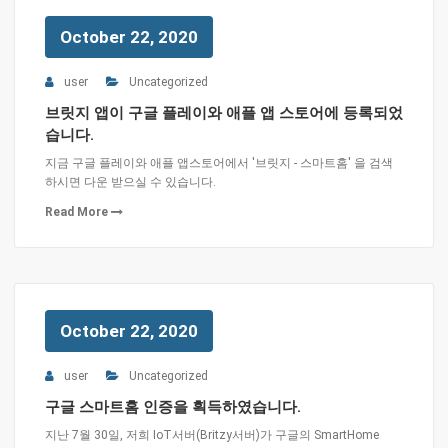
October 22, 2020
user
Uncategorized
브릿지 앱이 구글 플레이와 애플 앱 스토어에 등록되었
습니다.
지금 구글 플레이와 애플 앱스토어에서 '브릿지 - 스마트홈' 을 검색
하시면 다운 받으실 수 있습니다.
Read More
October 22, 2020
user
Uncategorized
구글 스마트홈 인증을 획득하였습니다.
지난 7월 30일, 저희 IoT서버(Britzy서버)가 구글의 SmartHome