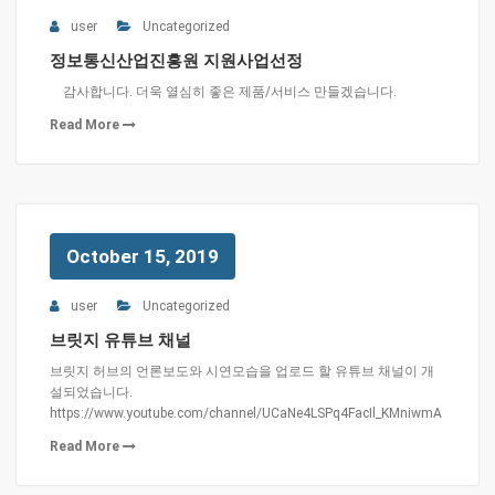
user
Uncategorized
정보통신산업진흥원 지원사업선정
감사합니다. 더욱 열심히 좋은 제품/서비스 만들겠습니다.
Read More
October 15, 2019
user
Uncategorized
브릿지 유튜브 채널
브릿지 허브의 언론보도와 시연모습을 업로드 할 유튜브 채널이 개
설되었습니다.
https://www.youtube.com/channel/UCaNe4LSPq4FacIl_KMniwmA
Read More