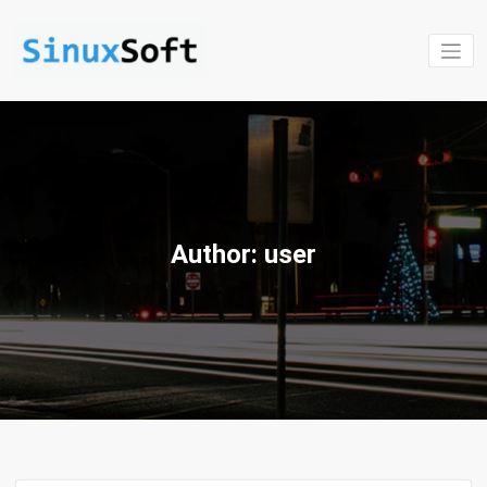
Skip
to
content
내 집을 스마트홈으로 바꿔줄
브릿지허브
Author:
user