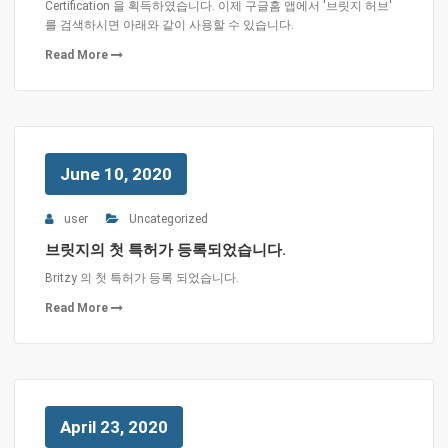
Certification 을 획득하였습니다. 이제 구글홈 앱에서 '브릿지 허브'
를 검색하시면 아래와 같이 사용할 수 있습니다.
Read More
June 10, 2020
user
Uncategorized
브릿지의 첫 특허가 등록되었습니다.
Britzy 의 첫 특허가 등록 되었습니다.
Read More
April 23, 2020