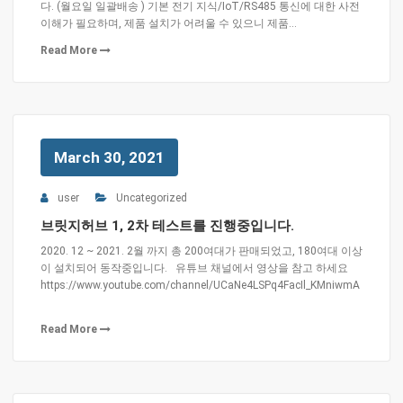
다. (월요일 일괄배송 ) 기본 전기 지식/IoT/RS485 통신에 대한 사전
이해가 필요하며, 제품 설치가 어려울 수 있으니 제품…
Read More
March 30, 2021
user
Uncategorized
브릿지허브 1, 2차 테스트를 진행중입니다.
2020. 12 ~ 2021. 2월 까지 총 200여대가 판매되었고, 180여대 이상
이 설치되어 동작중입니다. 유튜브 채널에서 영상을 참고 하세요
https://www.youtube.com/channel/UCaNe4LSPq4FacIl_KMniwmA
Read More