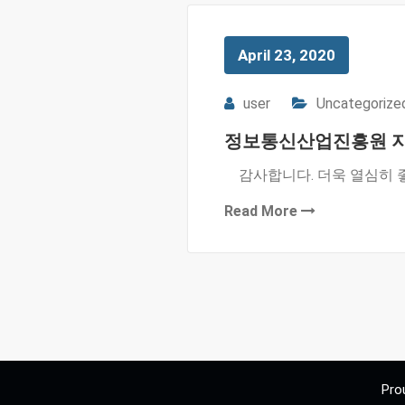
April 23, 2020
user
Uncategorize
정보통신산업진흥원 
감사합니다. 더욱 열심히 
Read More
Pro